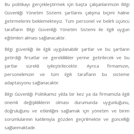
Bu politikayı gerçekleştirmek için başta çalışanlarımızın Bilgi
Güvenliği Yönetim Sistemi şartlarını çalışma biçimi haline
getirmelerini beklemekteyiz. Tüm personel ve belirli üçüncü
tarafların Bilgi Güvenliği Yönetim Sistemi ile ilgili uygun
eğitimleri alması sağlanacaktır.
Bilgi güvenliği ile ilgili uygulanabilir şartlar ve bu şartların
getirdiği fırsatlar ve gereklilikler yerine getirilecek ve bu
şartlar sürekli iyileştirilecektir. Ayrıca firmamızın,
personelimizin ve tüm ilgili tarafların bu sisteme
adaptasyonu sağlanacaktır.
Bilgi Güvenliği Politikamız yılda bir kez ya da firmamızla ilgili
önemli değişikliklerin olması durumunda uygunluğunu,
doğruluğunu ve etkinliğini sağlamak için yönetim ve birim
sorumlularının katılımıyla gözden geçirilmekte ve güncelliği
sağlanmaktadır.