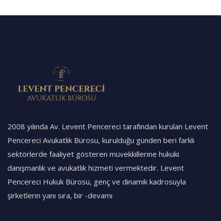
2008 yılında Av. Levent Pencereci tarafından kurulan Levent
Pencereci Avukatlık Bürosu, kurulduğu günden beri farklı
sektörlerde faaliyet gösteren müvekkillerine hukuki
danışmanlık ve avukatlık hizmeti vermektedir. Levent
Pencereci Hukuk Bürosu, genç ve dinamik kadrosuyla
şirketlerin yanı sıra, bir
-devamı